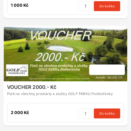
1 000 Kč
Do košíku
VOUCHER 2000.- Kč
Platí na všechny produkty a služby GOLF PARKU Podbořánky
2 000 Kč
Do košíku