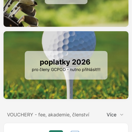
poplatky 2026
pro členy GCPOD - nutno přihlásit!!!
VOUCHERY - fee, akademie, členství
Více