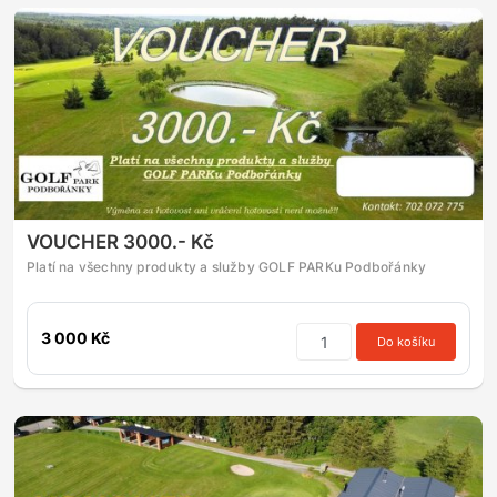
VOUCHER 3000.- Kč
Platí na všechny produkty a služby GOLF PARKu Podbořánky
3 000 Kč
Do košíku